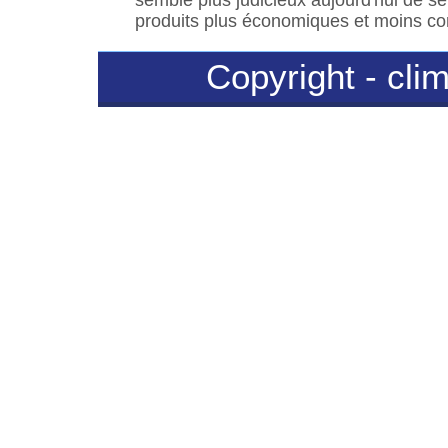
produits plus économiques et moins co
Copyright - clim